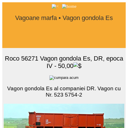
Vagoane marfa • Vagon gondola Es
Roco 56271 Vagon gondola Es, DR, epoca
IV - 50,00
Vagon gondola Es al companiei DR. Vagon cu
Nr. 523 5754-2