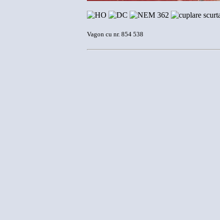
Vagon cu nr. 854 538