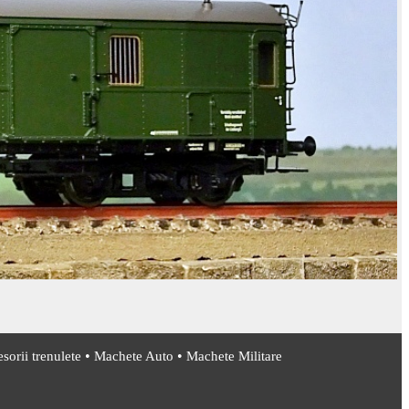
•
•
sorii trenulete
Machete Auto
Machete Militare