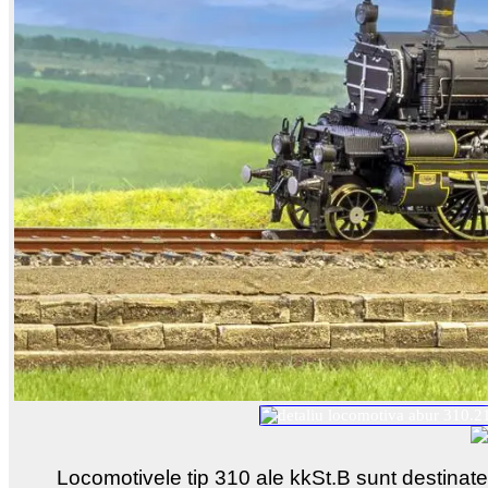
Locomotivele tip 310 ale kkSt.B sunt destinate 